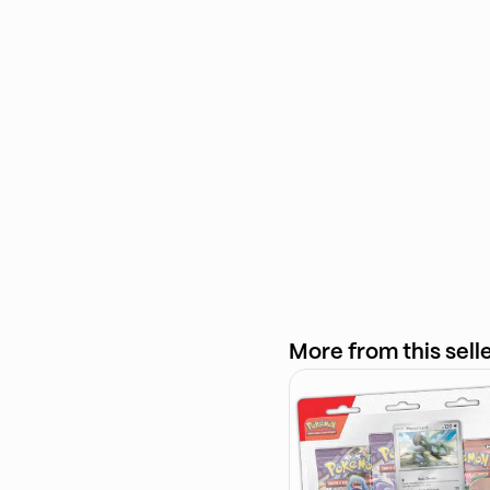
More from this sell