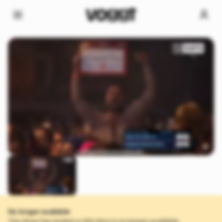
No longer available