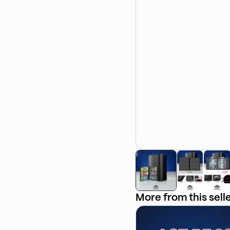
More from this sell