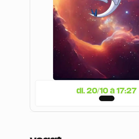
di. 20/10 à 17:27