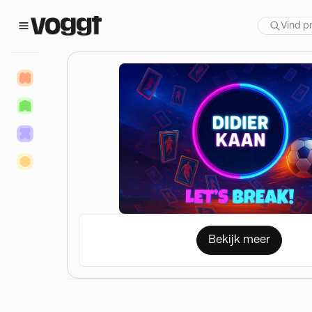
Bekijk meer