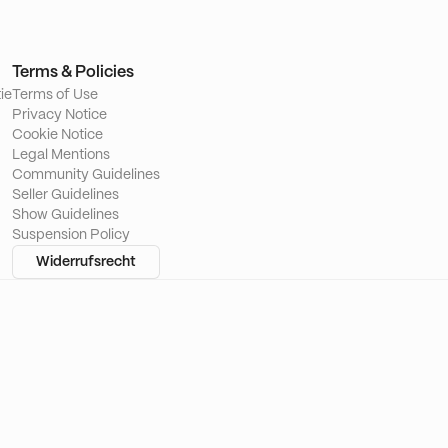
Terms & Policies
ie
Terms of Use
Privacy Notice
Cookie Notice
Legal Mentions
Community Guidelines
Seller Guidelines
Show Guidelines
Suspension Policy
Widerrufsrecht