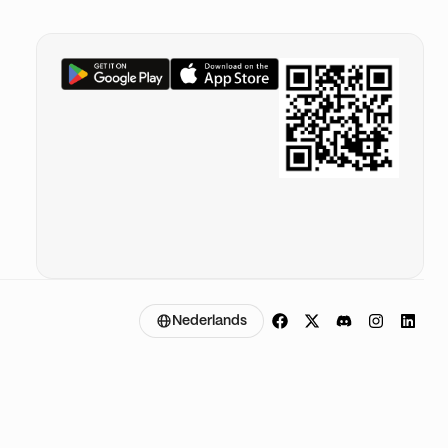
Nederlands