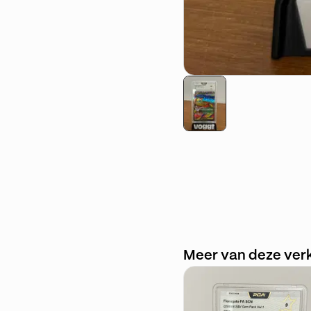
Meer van deze ver