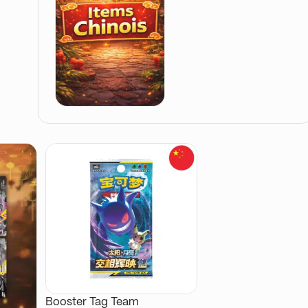
Booster Tag Team