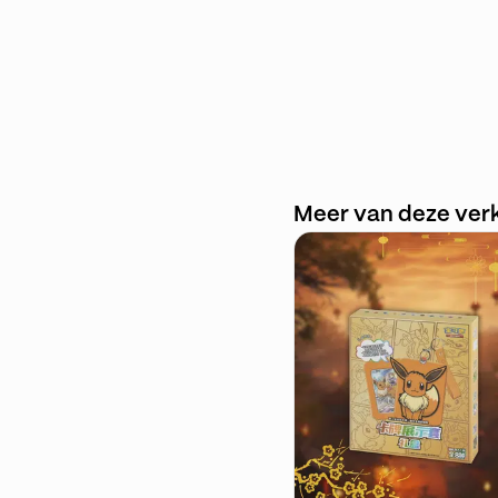
Meer van deze ver