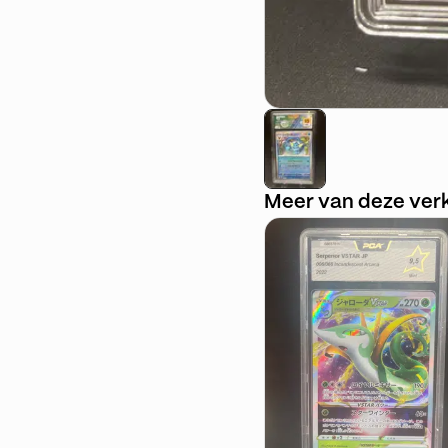
Meer van deze ver