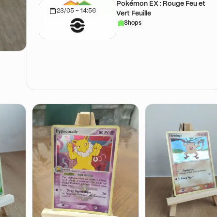
Pokémon EX : Rouge Feu et
23/05 - 14:56
Vert Feuille
Shops