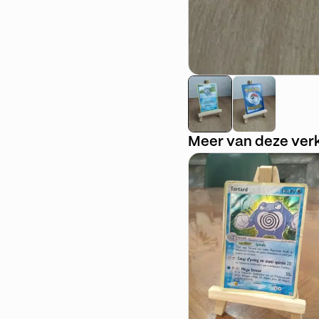
Meer van deze ver