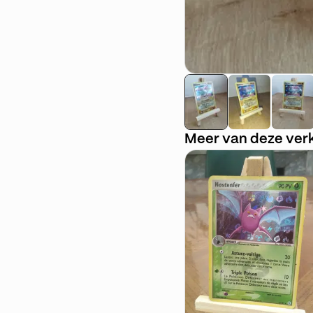
Meer van deze ver