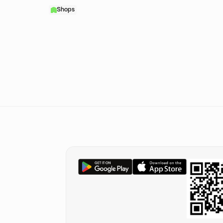
Shops