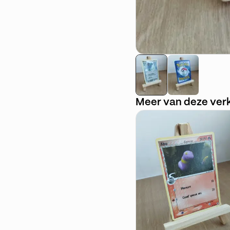
Meer van deze ver