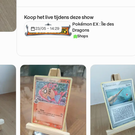
Koop het live tijdens deze show
Pokémon EX : Île des
23/05 - 14:29
Dragons
Shops