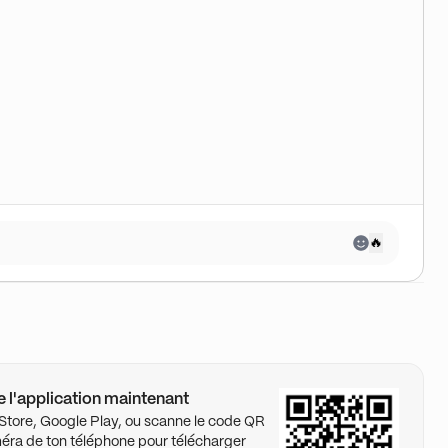
🔥
 l'application maintenant
p Store, Google Play, ou scanne le code QR
éra de ton téléphone pour télécharger