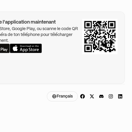
 l'application maintenant
p Store, Google Play, ou scanne le code QR
éra de ton téléphone pour télécharger
ment.
Français