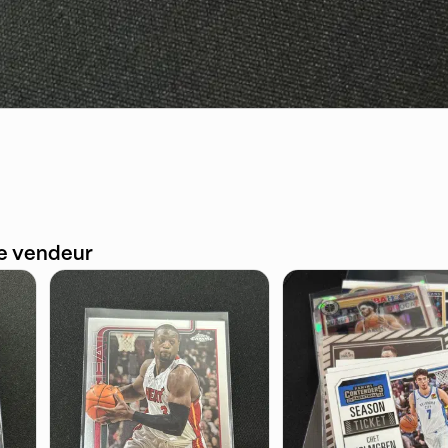
ce vendeur