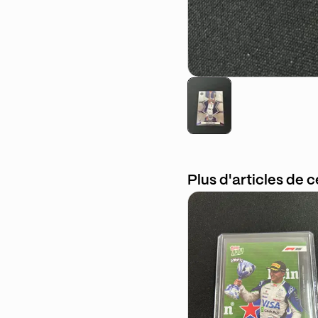
Plus d'articles de 