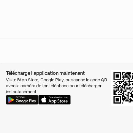
Télécharge l'application maintenant
Visite l'App Store, Google Play, ou scanne le code QR
avec la caméra de ton téléphone pour télécharger
instantanément.