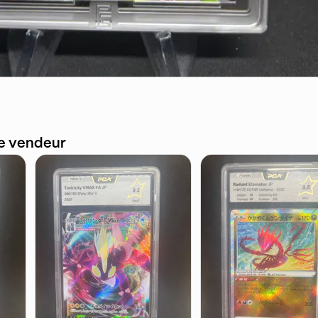
ce vendeur