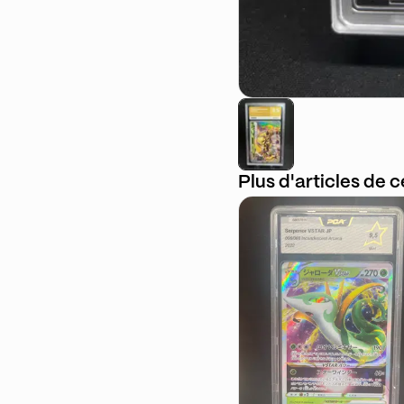
Plus d'articles de 