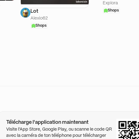
Explora
A
Shops
Lot
Alexio62
Shops
Télécharge l'application maintenant
Visite l'App Store, Google Play, ou scanne le code QR
avec la caméra de ton téléphone pour télécharger