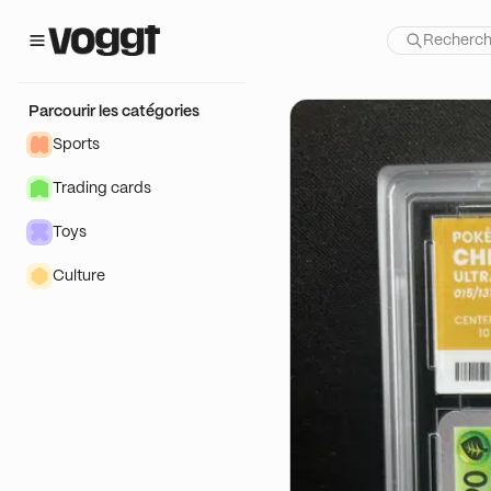
Parcourir les catégories
Sports
Trading cards
Toys
Culture