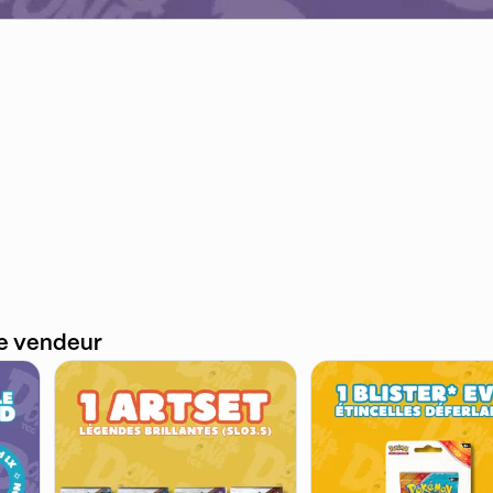
ce vendeur