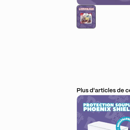
Plus d'articles de 