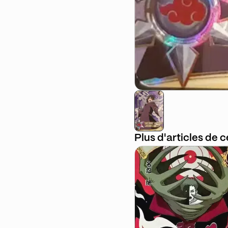
Plus d'articles de 