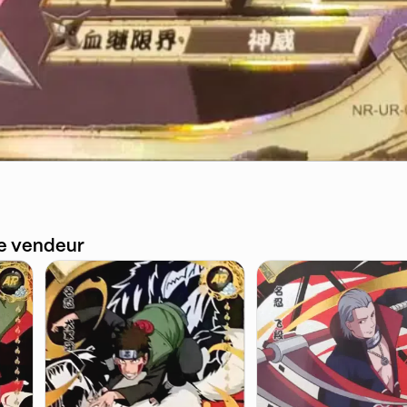
ce vendeur