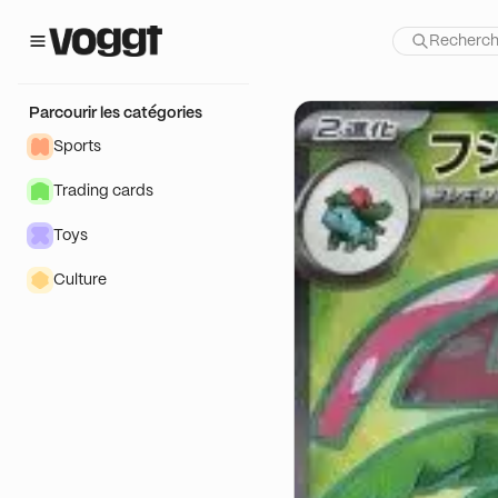
Parcourir les catégories
Sports
Trading cards
Toys
Culture