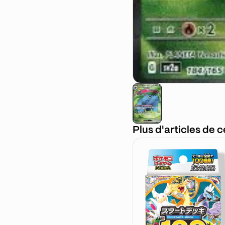
Plus d'articles de 