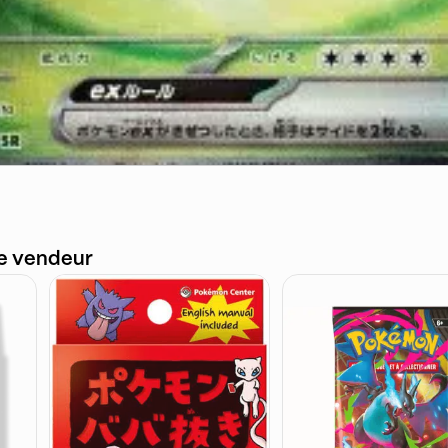
ce vendeur