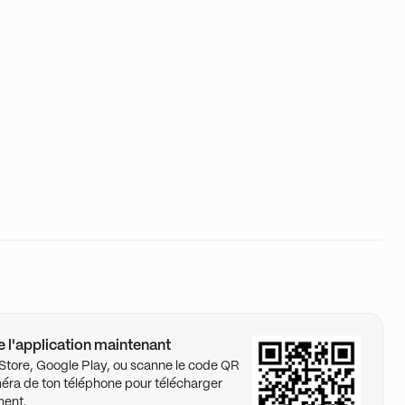
 l'application maintenant
p Store, Google Play, ou scanne le code QR
éra de ton téléphone pour télécharger
ment.