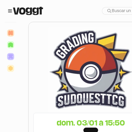
dom. 03/01 à 15:50