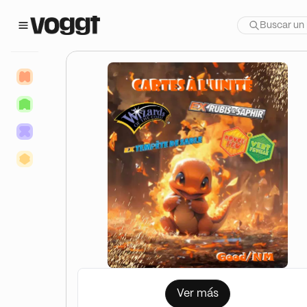
Ver más