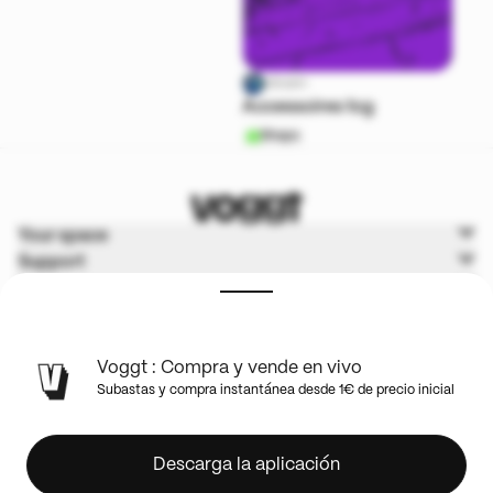
oksen
Accessoires tcg
Shops
Your space
Support
Voggt
Terms & Policies
Voggt : Compra y vende en vivo
Subastas y compra instantánea desde 1€ de precio inicial
Español
Legal
Descarga la aplicación
Privacidad