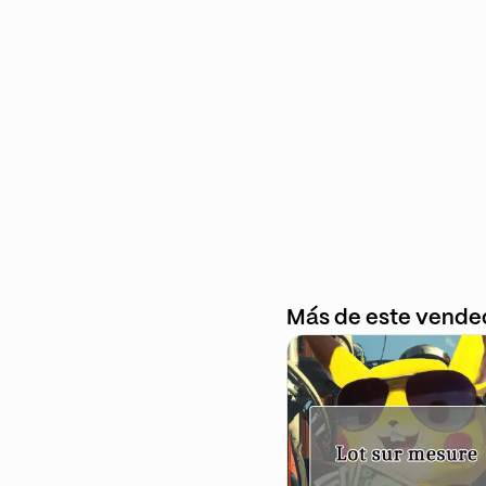
Más de este vende