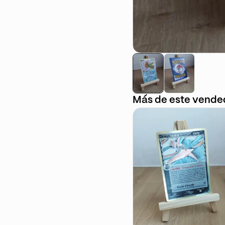
Más de este vende