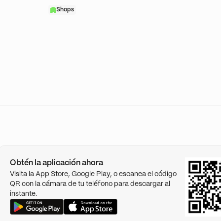
Shops
Obtén la aplicación ahora
Visita la App Store, Google Play, o escanea el código
QR con la cámara de tu teléfono para descargar al
instante.