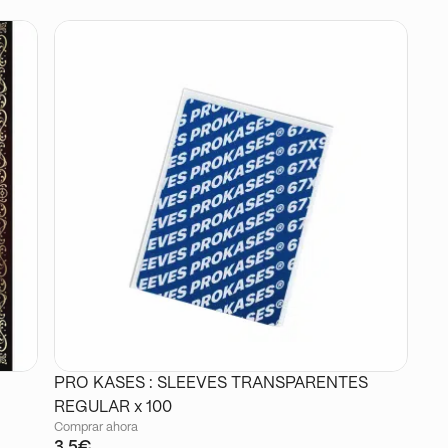
PRO KASES : SLEEVES TRANSPARENTES
REGULAR x 100
Comprar ahora
3.5€