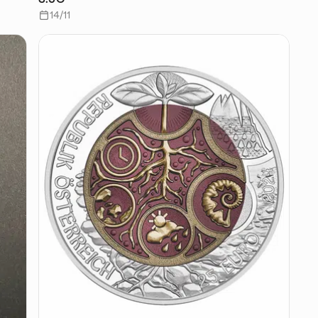
14/11