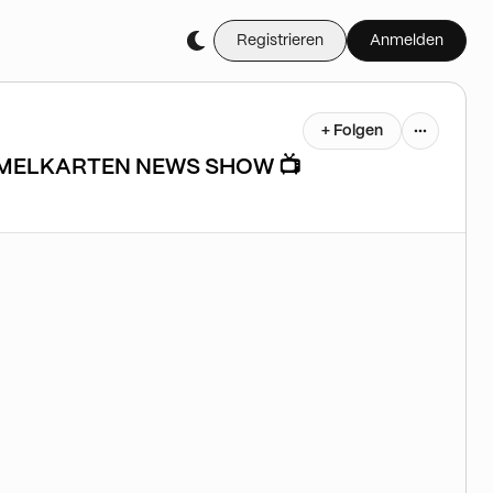
Registrieren
Anmelden
+ Folgen
AMMELKARTEN NEWS SHOW 📺