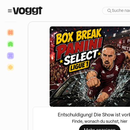
Entschuldigung! Die Show ist vor
Finde, wonach du suchst, hier