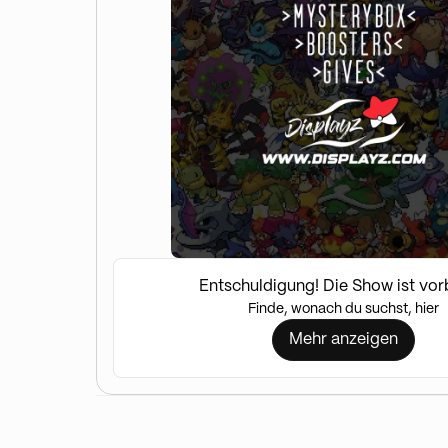
Entschuldigung! Die Show ist vor
Finde, wonach du suchst, hier
Mehr anzeigen