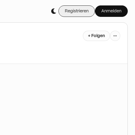
Registrieren
Anmelden
+ Folgen