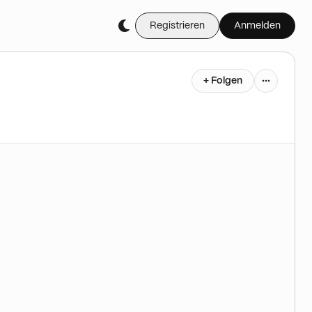
Registrieren
Anmelden
+ Folgen