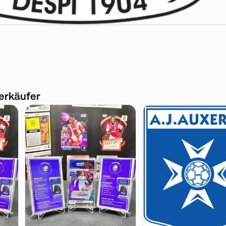
erkäufer