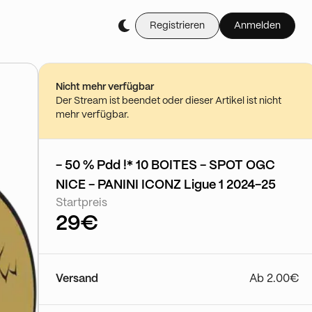
Registrieren
Anmelden
Nicht mehr verfügbar
Der Stream ist beendet oder dieser Artikel ist nicht
mehr verfügbar.
- 50 % Pdd !* 10 BOITES - SPOT OGC
NICE - PANINI ICONZ Ligue 1 2024-25
Startpreis
29€
Versand
Ab 2.00€