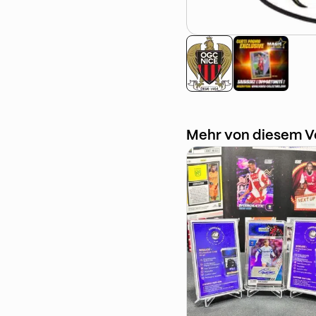
Mehr von diesem V