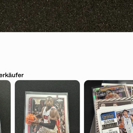
erkäufer