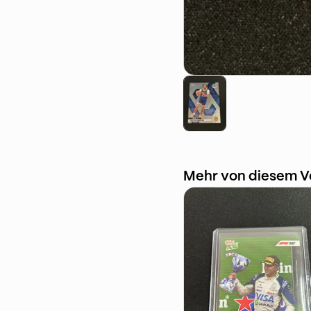
Mehr von diesem V