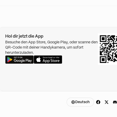
Hol dir jetzt die App
Besuche den App Store, Google Play, oder scanne den
QR-Code mit deiner Handykamera, um sofort
herunterzuladen.
Deutsch