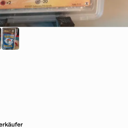
erkäufer