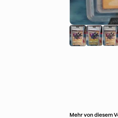
Mehr von diesem V